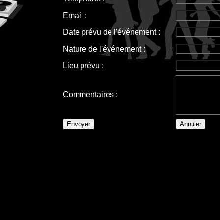
Email :
Date prévu de l'événement :
Nature de l'événement :
Lieu prévu :
Commentaires :