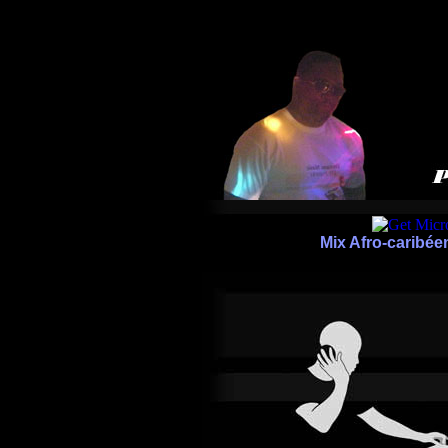
Mix Afro-caribée